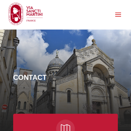
CONTACT
