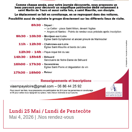
Lundi 25 Mai / Lundi de Pentecôte
Mai 4, 2026
|
.Nos rendez-vous