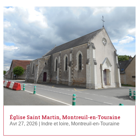
Église Saint Martin, Montreuil-en-Touraine
Avr 27, 2026
|
Indre et loire
,
Montreuil-en-Touraine