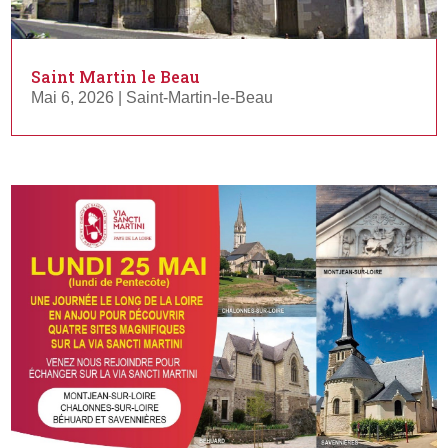
Saint Martin le Beau
Mai 6, 2026
|
Saint-Martin-le-Beau