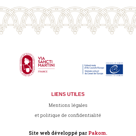
LIENS UTILES
Mentions légales
et politique de confidentialité
Site web développé par
Pakom.