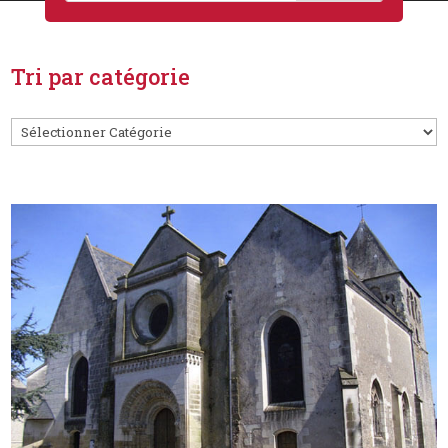
Tri par catégorie
Catégories