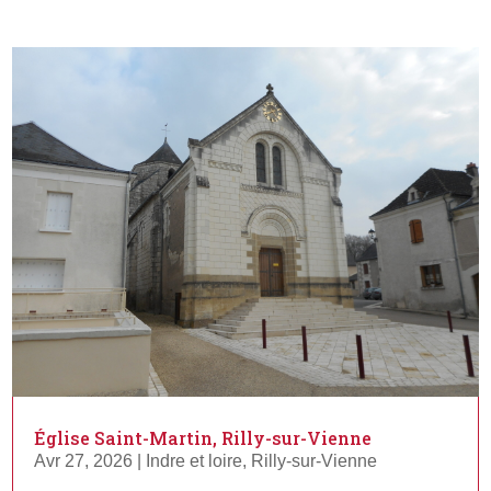
Église Saint-Martin, Rilly-sur-Vienne
Avr 27, 2026
|
Indre et loire
,
Rilly-sur-Vienne