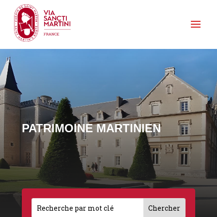
PATRIMOINE MARTINIEN